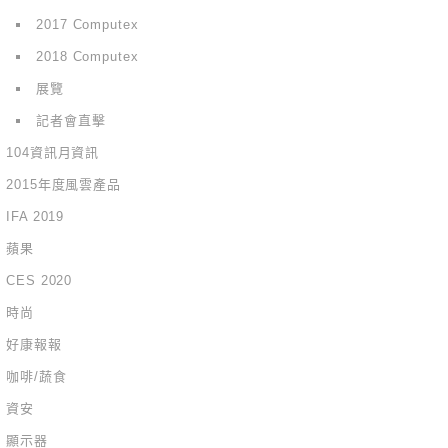
2017 Computex
2018 Computex
展覽
記者會直擊
104資訊月資訊
2015年度風雲產品
IFA 2019
蘋果
CES 2020
時尚
好康報報
咖啡/蔬食
資安
顯示器