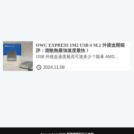
OWC EXPRESS 1M2 USB 4 M.2 外接盒開箱
評：測散熱最強速度最快！
USB 外接盒速度最高可達多少？隨著 AMD...
2024.11.08