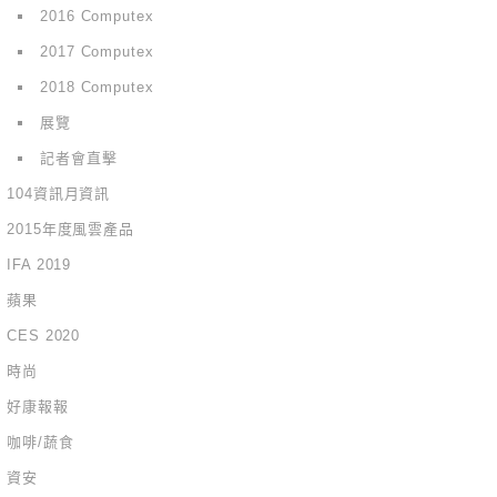
2016 Computex
2017 Computex
2018 Computex
展覽
記者會直擊
104資訊月資訊
2015年度風雲產品
IFA 2019
蘋果
CES 2020
時尚
好康報報
咖啡/蔬食
資安