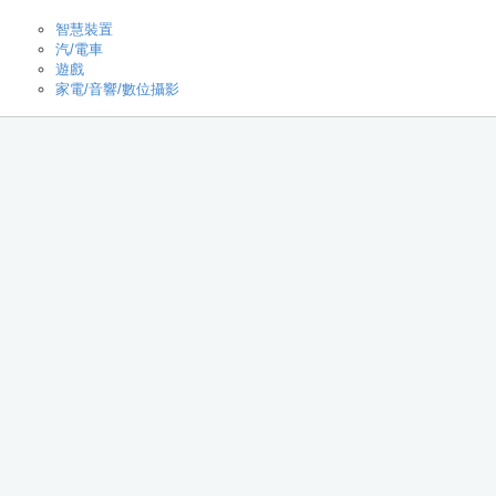
智慧裝置
汽/電車
遊戲
家電/音響/數位攝影