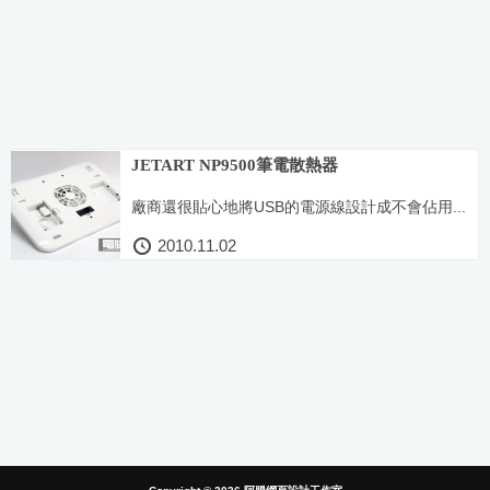
JETART NP9500筆電散熱器
廠商還很貼心地將USB的電源線設計成不會佔用...
2010.11.02