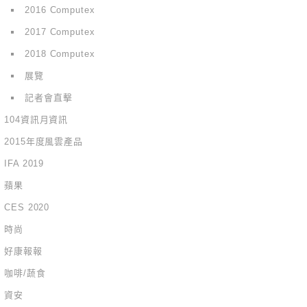
2016 Computex
2017 Computex
2018 Computex
展覽
記者會直擊
104資訊月資訊
2015年度風雲產品
IFA 2019
蘋果
CES 2020
時尚
好康報報
咖啡/蔬食
資安