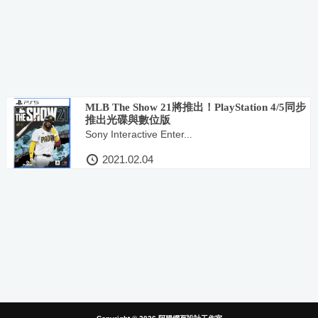
MLB The Show 21將推出！PlayStation 4/5同步
推出光碟與數位版
Sony Interactive Enter...
2021.02.04