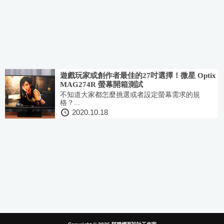
遊戲玩家或創作者最佳的27吋選擇！微星 Optix
MAG274R 螢幕開箱測試
不知道大家都怎麼挑選或者設定螢幕需求的規
格？...
2020.10.18