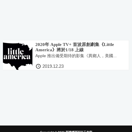
2020年 Apple TV+ 首波原創劇集《Little
America》將於1/18 上線
Apple 推出備受期待的影集《異鄉人，美國...
2019.12.23