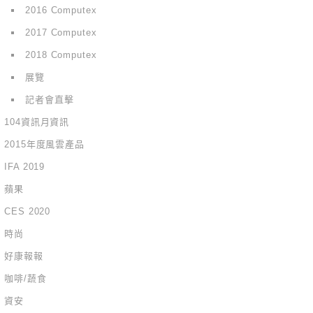
2016 Computex
2017 Computex
2018 Computex
展覽
記者會直擊
104資訊月資訊
2015年度風雲產品
IFA 2019
蘋果
CES 2020
時尚
好康報報
咖啡/蔬食
資安