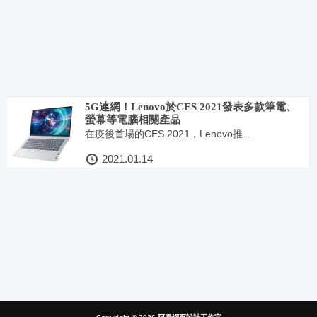
5G連網！Lenovo於CES 2021發表多款筆電、
螢幕等電腦相關產品
在疫後首場的CES 2021，Lenovo推...
2021.01.14