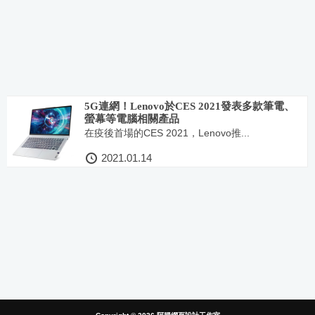
5G連網！Lenovo於CES 2021發表多款筆電、
螢幕等電腦相關產品
在疫後首場的CES 2021，Lenovo推...
2021.01.14