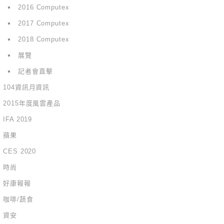
2016 Computex
2017 Computex
2018 Computex
展覽
記者會直擊
104資訊月資訊
2015年度風雲產品
IFA 2019
蘋果
CES 2020
時尚
好康報報
咖啡/蔬食
資安