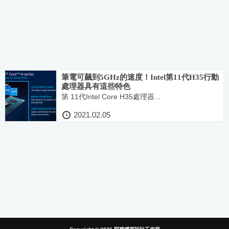
筆電可飆到5GHz的速度！Intel第11代H35行動
處理器具有這些特色
第 11代Intel Core H35處理器...
2021.02.05