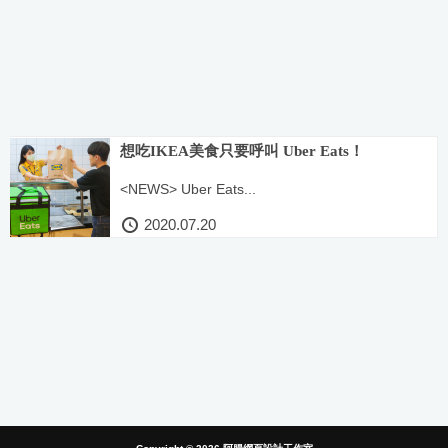
想吃IKEA美食只要呼叫 Uber Eats！
<NEWS> Uber Eats...
2020.07.20