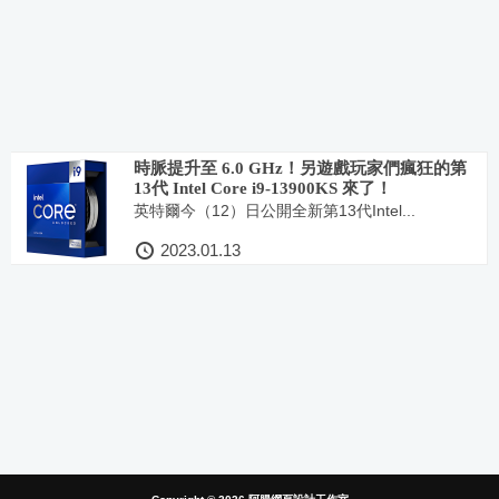
時脈提升至 6.0 GHz！另遊戲玩家們瘋狂的第
13代 Intel Core i9-13900KS 來了！
英特爾今（12）日公開全新第13代Intel...
2023.01.13