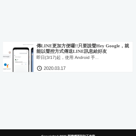
傳LINE更加方便囉!!只要說聲Hey Google，就
能以聲控方式傳送LINE訊息給好友
即日(3/17)起，使用 Android 手...
2020.03.17