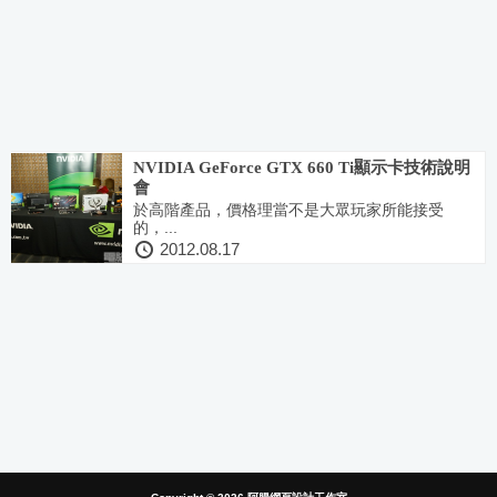
NVIDIA GeForce GTX 660 Ti顯示卡技術說明
會
於高階產品，價格理當不是大眾玩家所能接受
的，...
2012.08.17