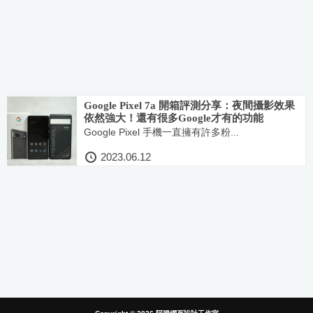
Google Pixel 7a 開箱評測分享：夜間攝影效果
依然強大！還有很多Google才有的功能
Google Pixel 手機一直擁有許多粉...
2023.06.12