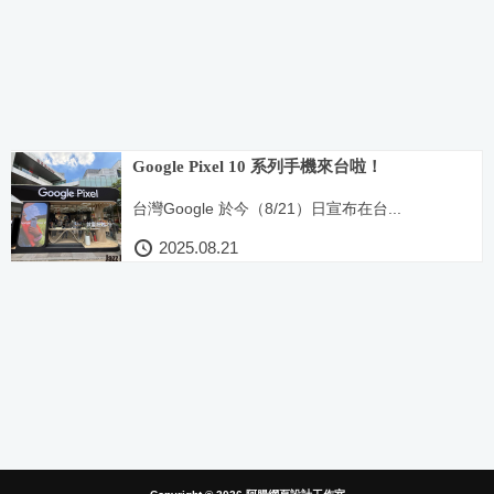
Google Pixel 10 系列手機來台啦！
台灣Google 於今（8/21）日宣布在台...
2025.08.21