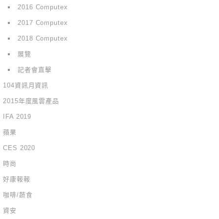
2016 Computex
2017 Computex
2018 Computex
展覽
記者會直擊
104資訊月資訊
2015年度風雲產品
IFA 2019
蘋果
CES 2020
時尚
好康報報
咖啡/蔬食
資安