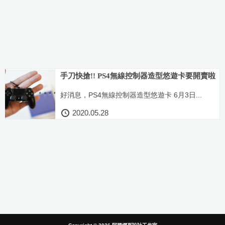
手刀快搶!! PS4無線控制器造型悠遊卡要開賣啦
好消息，PS4無線控制器造型悠遊卡 6月3日...
2020.05.28