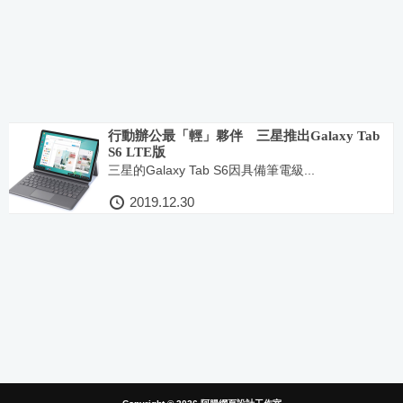
行動辦公最「輕」夥伴 三星推出Galaxy Tab
S6 LTE版
三星的Galaxy Tab S6因具備筆電級...
2019.12.30