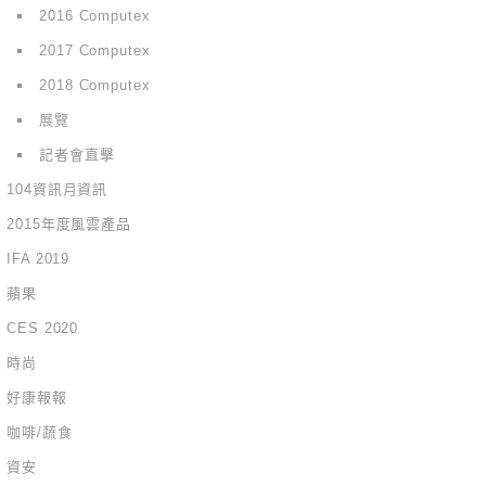
2016 Computex
2017 Computex
2018 Computex
展覽
記者會直擊
104資訊月資訊
2015年度風雲產品
IFA 2019
蘋果
CES 2020
時尚
好康報報
咖啡/蔬食
資安