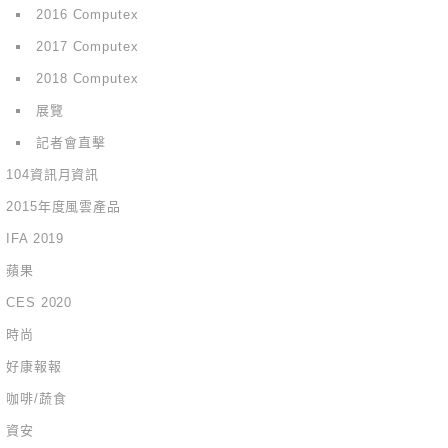
2016 Computex
2017 Computex
2018 Computex
展覽
記者會直擊
104資訊月資訊
2015年度風雲產品
IFA 2019
蘋果
CES 2020
時尚
好康報報
咖啡/蔬食
資安