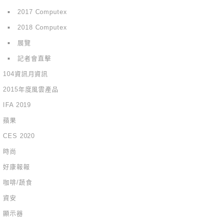
2017 Computex
2018 Computex
展覽
記者會直擊
104資訊月資訊
2015年度風雲產品
IFA 2019
蘋果
CES 2020
時尚
好康報報
咖啡/蔬食
資安
顯示器