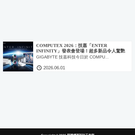
COMPUTEX 2026：技嘉「ENTER
INFINITY」發表會登場！超多新品令人驚艷
GIGABYTE 技嘉科技今日於 COMPU...
2026.06.01