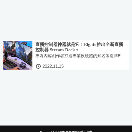
直播控制器神器就是它！Elgato推出全新直播
控制器 Stream Deck +
專為內容創作者打造專業軟硬體的知名製造商El...
2022.11.15