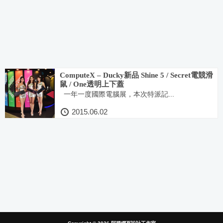
ComputeX – Ducky新品 Shine 5 / Secret電競滑
鼠 / One透明上下蓋
一年一度國際電腦展，本次特派記...
2015.06.02