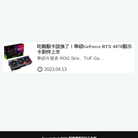
吃雞顯卡該換了！華碩GeForce RTX 4070顯示
卡剽悍上市
華碩今發表 ROG Strix、TUF Ga...
2023.04.13