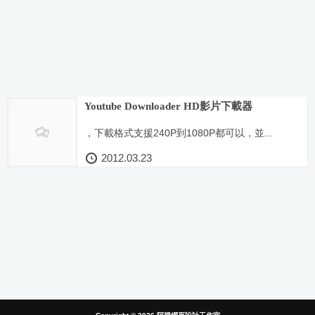
Youtube Downloader HD影片下載器
，下載格式支援240P到1080P都可以，並...
2012.03.23