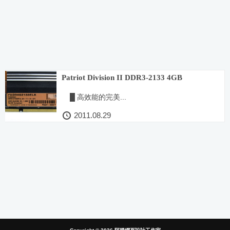
Patriot Division II DDR3-2133 4GB
█ 高效能的完美...
2011.08.29