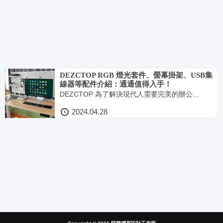
DEZCTOP RGB 燈光套件、螢幕掛架、USB集
線器等配件介紹：通通值得入手！
DEZCTOP 為了解決現代人需要完美的辦公...
2024.04.28