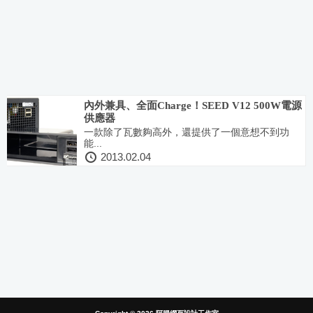
內外兼具、全面Charge！SEED V12 500W電源
供應器
一款除了瓦數夠高外，還提供了一個意想不到功
能...
2013.02.04