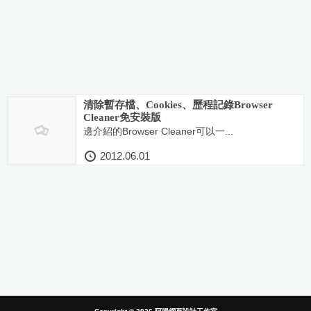
清除暫存檔、Cookies、歷程記錄Browser
Cleaner免安裝版
邊介紹的Browser Cleaner可以一...
2012.06.01