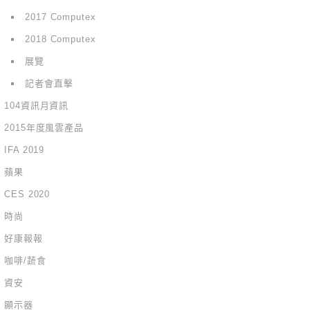
2017 Computex
2018 Computex
展覽
記者會直擊
104資訊月資訊
2015年度風雲產品
IFA 2019
蘋果
CES 2020
時尚
好康報報
咖啡/蔬食
資安
顯示器