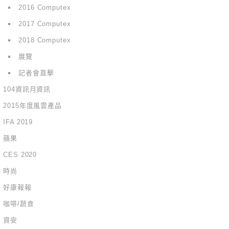
2016 Computex
2017 Computex
2018 Computex
展覽
記者會直擊
104資訊月資訊
2015年度風雲產品
IFA 2019
蘋果
CES 2020
時尚
好康報報
咖啡/蔬食
資安