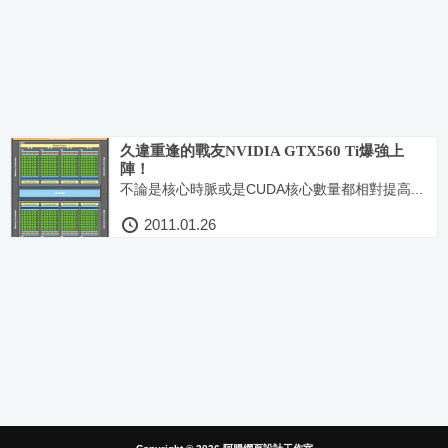
久違重逢的戰友NVIDIA GTX560 Ti爆強上
陣！
不論是核心時脈或是CUDA核心數量都相對提高...
2011.01.26