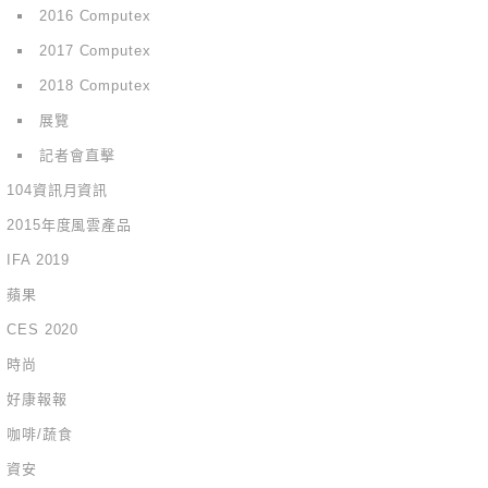
2016 Computex
2017 Computex
2018 Computex
展覽
記者會直擊
104資訊月資訊
2015年度風雲產品
IFA 2019
蘋果
CES 2020
時尚
好康報報
咖啡/蔬食
資安