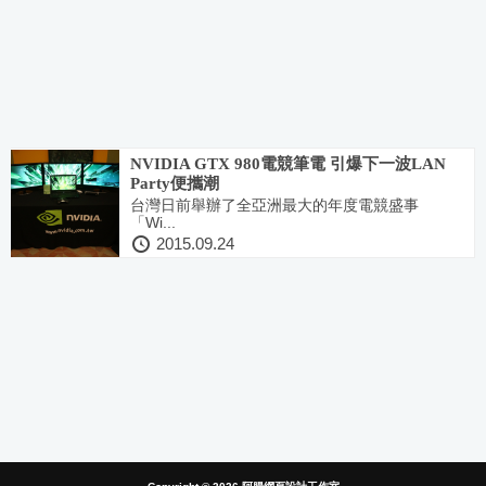
NVIDIA GTX 980電競筆電 引爆下一波LAN
Party便攜潮
台灣日前舉辦了全亞洲最大的年度電競盛事
「Wi...
2015.09.24