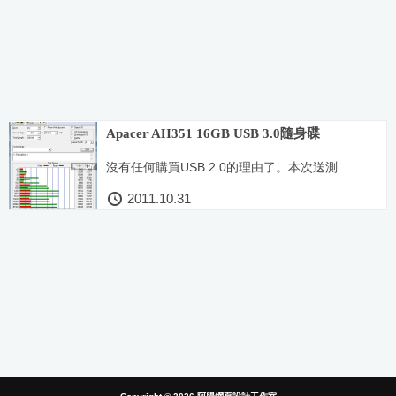
Apacer AH351 16GB USB 3.0隨身碟
沒有任何購買USB 2.0的理由了。本次送測...
2011.10.31