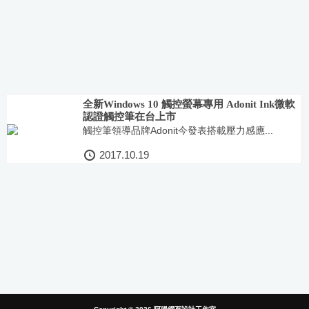
全新Windows 10 觸控螢幕專用 Adonit Ink微軟
認證觸控筆在台上市
觸控筆領導品牌Adonit今發表搭載壓力感應...
2017.10.19