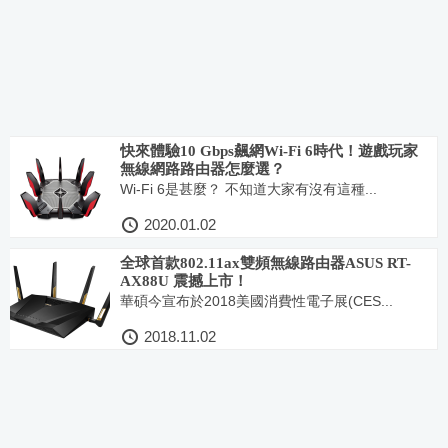
快來體驗10 Gbps飆網Wi-Fi 6時代！遊戲玩家
無線網路路由器怎麼選？
Wi-Fi 6是甚麼？ 不知道大家有沒有這種...
2020.01.02
全球首款802.11ax雙頻無線路由器ASUS RT-
AX88U 震撼上市！
華碩今宣布於2018美國消費性電子展(CES...
2018.11.02