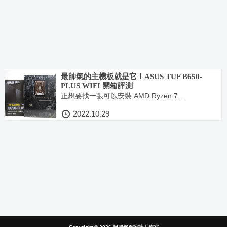
最帥氣的主機板就是它！ASUS TUF B650-
PLUS WIFI 開箱評測
正想要找一張可以安裝 AMD Ryzen 7...
2022.10.29