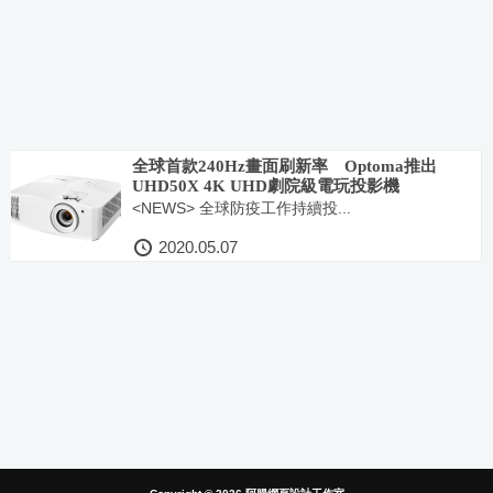
全球首款240Hz畫面刷新率 Optoma推出
UHD50X 4K UHD劇院級電玩投影機
<NEWS> 全球防疫工作持續投...
2020.05.07