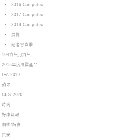
2016 Computex
2017 Computex
2018 Computex
展覽
記者會直擊
104資訊月資訊
2015年度風雲產品
IFA 2019
蘋果
CES 2020
時尚
好康報報
咖啡/蔬食
資安