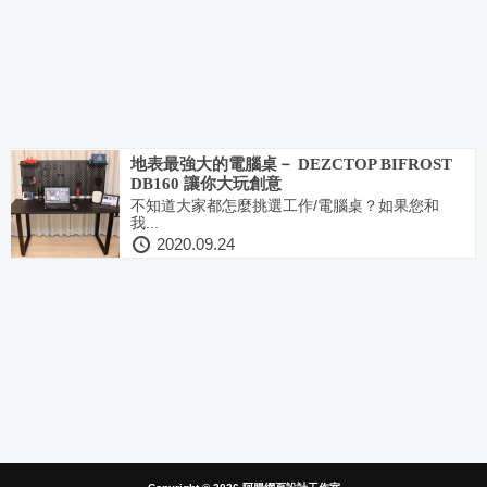
地表最強大的電腦桌－ DEZCTOP BIFROST
DB160 讓你大玩創意
不知道大家都怎麼挑選工作/電腦桌？如果您和
我...
2020.09.24