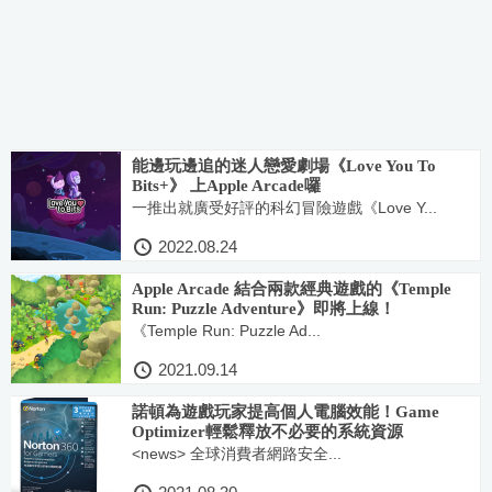
能邊玩邊追的迷人戀愛劇場《Love You To
Bits+》 上Apple Arcade囉
一推出就廣受好評的科幻冒險遊戲《Love Y...
2022.08.24
Apple Arcade 結合兩款經典遊戲的《Temple
Run: Puzzle Adventure》即將上線！
《Temple Run: Puzzle Ad...
2021.09.14
諾頓為遊戲玩家提高個人電腦效能！Game
Optimizer輕鬆釋放不必要的系統資源
<news> 全球消費者網路安全...