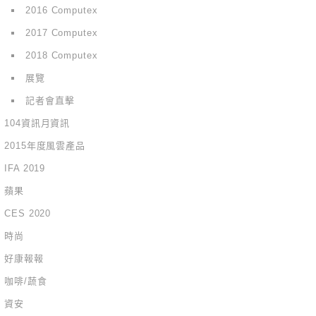
2016 Computex
2017 Computex
2018 Computex
展覽
記者會直擊
104資訊月資訊
2015年度風雲產品
IFA 2019
蘋果
CES 2020
時尚
好康報報
咖啡/蔬食
資安