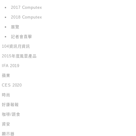
2017 Computex
2018 Computex
展覽
記者會直擊
104資訊月資訊
2015年度風雲產品
IFA 2019
蘋果
CES 2020
時尚
好康報報
咖啡/蔬食
資安
顯示器